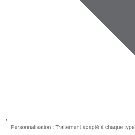
Personnalisation
: Traitement adapté à chaque type 