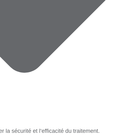
 la sécurité et l’efficacité du traitement.