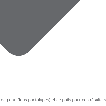
de peau (tous phototypes) et de poils pour des résultat