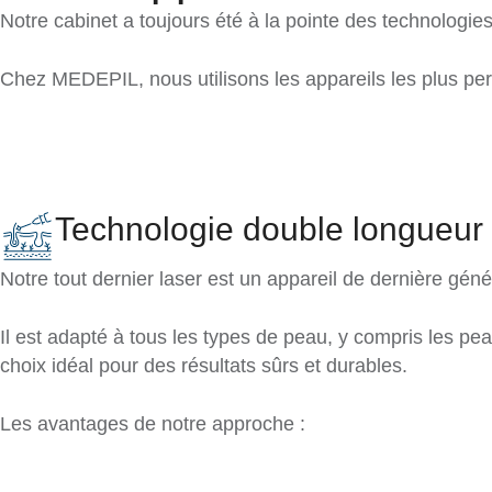
Notre cabinet a toujours été à la pointe des technologie
Chez MEDEPIL, nous utilisons les appareils les plus per
Technologie double longueur
Notre tout dernier laser est un appareil de dernière gén
Il est adapté à tous les types de peau, y compris les pe
choix idéal pour des résultats sûrs et durables.
Les avantages de notre approche :