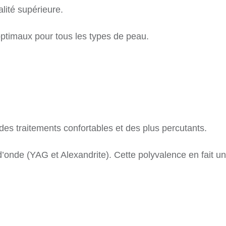
lité supérieure.
optimaux pour tous les types de peau.
 des traitements confortables et des plus percutants.
’onde (YAG et Alexandrite). Cette polyvalence en fait un