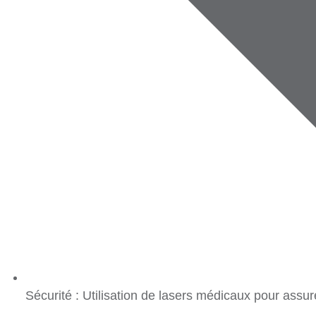
Sécurité
: Utilisation de lasers médicaux pour assurer