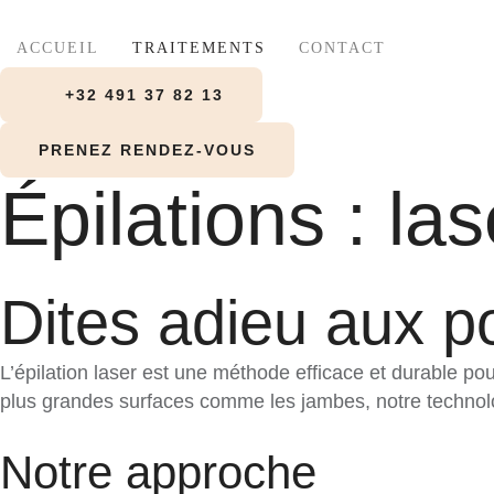
ACCUEIL
TRAITEMENTS
CONTACT
+32 491 37 82 13
PRENEZ RENDEZ-VOUS
Épilations : la
Dites adieu aux poi
L’épilation laser est une méthode efficace et durable po
plus grandes surfaces comme les jambes, notre technolo
Notre approche