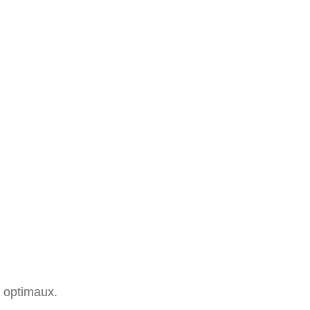
s optimaux.