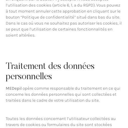
l’utilisation des cookies (article 6, 1, a du RGPD). Vous pouvez
à tout moment annuler cette approbation en cliquant sur le
bouton “Politique de confidentialité” situé dans bas du site.
Dans le cas où vous ne souhaitez pas autoriser les cookies, il
se peut que l’utilisation de certaines fonctionnalités en
soient altérées.
Traitement des données
personnelles
MEDepil
opère comme responsable du traitement en ce qui
concerne les données personnelles qui sont collectées et
traitées dans le cadre de votre utilisation du site.
Toutes les données concernant l’utilisateur collectées au
travers de cookies ou formulaires du site sont stockées