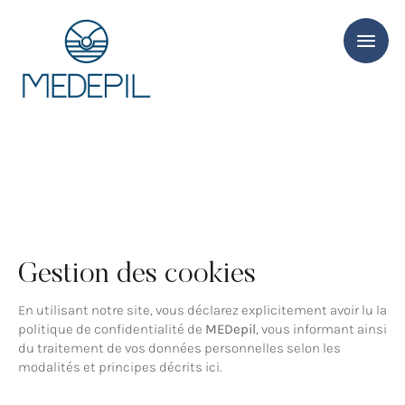
Gestion des cookies
En utilisant notre site, vous déclarez explicitement avoir lu la
politique de confidentialité de
MEDepil
, vous informant ainsi
du traitement de vos données personnelles selon les
modalités et principes décrits ici.