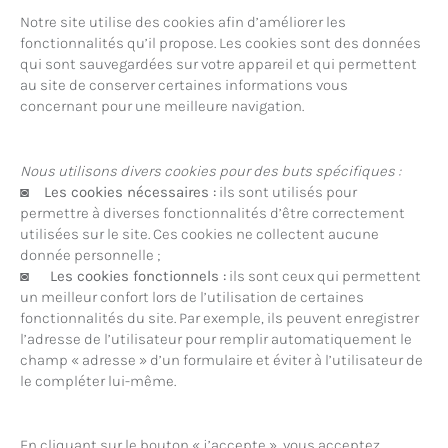
Notre site utilise des cookies afin d’améliorer les
fonctionnalités qu’il propose. Les cookies sont des données
qui sont sauvegardées sur votre appareil et qui permettent
au site de conserver certaines informations vous
concernant pour une meilleure navigation.
Nous utilisons divers cookies pour des buts spécifiques :
◙
Les cookies nécessaires :
ils sont utilisés pour
permettre à diverses fonctionnalités d’être correctement
utilisées sur le site. Ces cookies ne collectent aucune
donnée personnelle ;
◙
Les cookies fonctionnels :
ils sont ceux qui permettent
un meilleur confort lors de l’utilisation de certaines
fonctionnalités du site. Par exemple, ils peuvent enregistrer
l’adresse de l’utilisateur pour remplir automatiquement le
champ « adresse » d’un formulaire et éviter à l’utilisateur de
le compléter lui-même.
En cliquant sur le bouton « j’accepte », vous acceptez