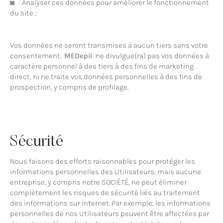
◙ Analyser ces données pour améliorer le fonctionnement
du site ;
Vos données ne seront transmises à aucun tiers sans votre
consentement.
MEDepil
ne divulgue(ra) pas vos données à
caractère personnel à des tiers à des fins de marketing
direct, ni ne traite vos données personnelles à des fins de
prospection, y compris de profilage.
Sécurité
Nous faisons des efforts raisonnables pour protéger les
informations personnelles des Utilisateurs, mais aucune
entreprise, y compris notre SOCIÉTÉ, ne peut éliminer
complètement les risques de sécurité liés au traitement
des informations sur Internet. Par exemple, les informations
personnelles de nos Utilisateurs peuvent être affectées par