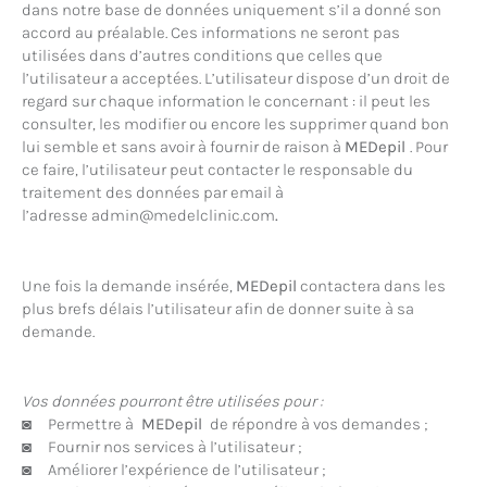
dans notre base de données uniquement s’il a donné son
accord au préalable. Ces informations ne seront pas
utilisées dans d’autres conditions que celles que
l’utilisateur a acceptées. L’utilisateur dispose d’un droit de
regard sur chaque information le concernant : il peut les
consulter, les modifier ou encore les supprimer quand bon
lui semble et sans avoir à fournir de raison à
MEDepil
. Pour
ce faire, l’utilisateur peut contacter le responsable du
traitement des données par email à
l’adresse admin@medelclinic.com
.
Une fois la demande insérée,
MEDepil
contactera dans les
plus brefs délais l’utilisateur afin de donner suite à sa
demande.
Vos données pourront être utilisées pour :
◙ Permettre à
MEDepil
de répondre à vos demandes ;
◙ Fournir nos services à l’utilisateur ;
◙ Améliorer l’expérience de l’utilisateur ;